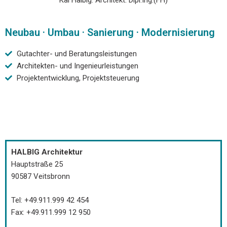
Neubau · Umbau · Sanierung · Modernisierung
Gutachter- und Beratungsleistungen
Architekten- und Ingenieurleistungen
Projektentwicklung, Projektsteuerung
HALBIG Architektur
Hauptstraße 25
90587 Veitsbronn
Tel: +49.911.999 42 454
Fax: +49.911.999 12 950